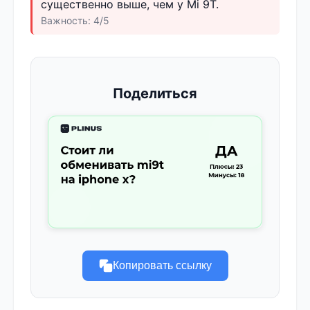
существенно выше, чем у Mi 9T.
Важность: 4/5
Поделиться
Копировать ссылку