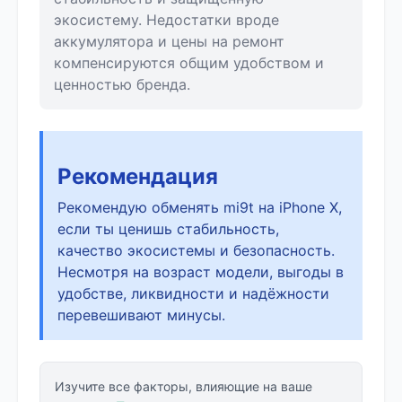
экосистему. Недостатки вроде
аккумулятора и цены на ремонт
компенсируются общим удобством и
ценностью бренда.
Рекомендация
Рекомендую обменять mi9t на iPhone X,
если ты ценишь стабильность,
качество экосистемы и безопасность.
Несмотря на возраст модели, выгоды в
удобстве, ликвидности и надёжности
перевешивают минусы.
Изучите все факторы, влияющие на ваше