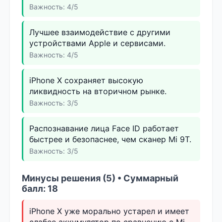
Важность: 4/5
Лучшее взаимодействие с другими
устройствами Apple и сервисами.
Важность: 4/5
iPhone X сохраняет высокую
ликвидность на вторичном рынке.
Важность: 3/5
Распознавание лица Face ID работает
быстрее и безопаснее, чем сканер Mi 9T.
Важность: 3/5
Минусы решения (5) • Суммарный
балл: 18
iPhone X уже морально устарел и имеет
слабее аккумулятор по сравнению с Mi