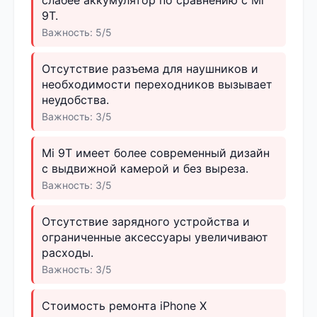
9T.
Важность: 5/5
Отсутствие разъема для наушников и
необходимости переходников вызывает
неудобства.
Важность: 3/5
Mi 9T имеет более современный дизайн
с выдвижной камерой и без выреза.
Важность: 3/5
Отсутствие зарядного устройства и
ограниченные аксессуары увеличивают
расходы.
Важность: 3/5
Стоимость ремонта iPhone X