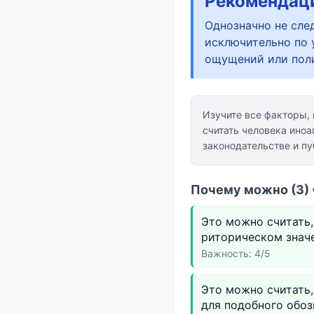
Рекомендац
Однозначно не сле
исключительно по 
ощущений или пол
Изучите все факторы,
считать человека иноа
законодательстве и п
Почему можно (3) 
Это можно считать,
риторическом значе
Важность: 4/5
Это можно считать,
для подобного обоз