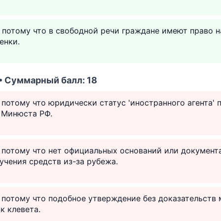
 потому что в свободной речи граждане имеют право 
енки.
 • Суммарный балл: 18
, потому что юридически статус 'иностранного агента'
 Минюста РФ.
, потому что нет официальных оснований или документ
чения средств из-за рубежа.
, потому что подобное утверждение без доказательств
к клевета.