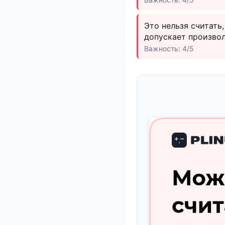
Это нельзя считать
допускает произвол
Важность: 4/5