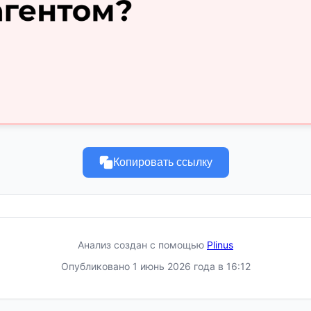
Копировать ссылку
Анализ создан с помощью
Plinus
Опубликовано 1 июнь 2026 года в 16:12