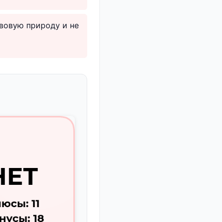
авовую природу и не