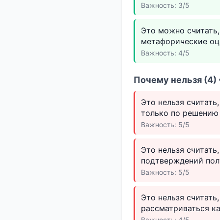
Важность: 3/5
Это можно считать,
метафорические оц
Важность: 4/5
Почему нельзя (4)
Это нельзя считать
только по решению
Важность: 5/5
Это нельзя считать
подтверждений полу
Важность: 5/5
Это нельзя считать
рассматриваться ка
Важность: 4/5