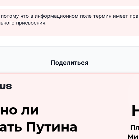
, потому что в информационном поле термин имеет пр
ьного присвоения.
Поделиться