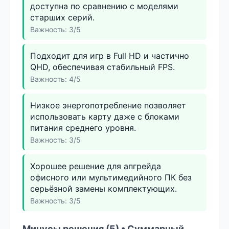
доступна по сравнению с моделями
старших серий.
Важность: 3/5
Подходит для игр в Full HD и частично
QHD, обеспечивая стабильный FPS.
Важность: 4/5
Низкое энергопотребление позволяет
использовать карту даже с блоками
питания среднего уровня.
Важность: 3/5
Хорошее решение для апгрейда
офисного или мультимедийного ПК без
серьёзной замены комплектующих.
Важность: 3/5
Минусы решения (5) • Суммарный