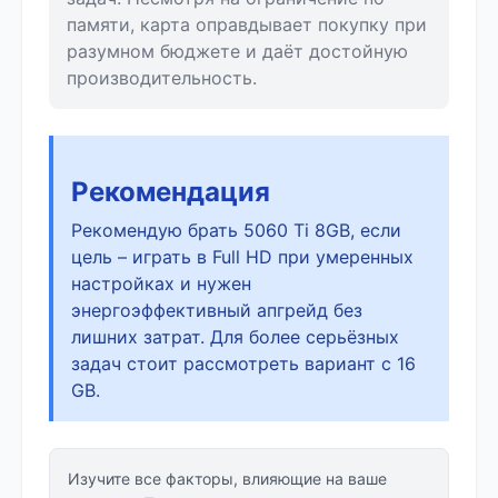
памяти, карта оправдывает покупку при
разумном бюджете и даёт достойную
производительность.
Рекомендация
Рекомендую брать 5060 Ti 8GB, если
цель – играть в Full HD при умеренных
настройках и нужен
энергоэффективный апгрейд без
лишних затрат. Для более серьёзных
задач стоит рассмотреть вариант с 16
GB.
Изучите все факторы, влияющие на ваше