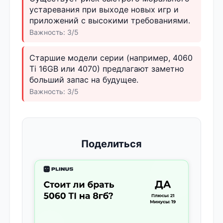
устаревания при выходе новых игр и
приложений с высокими требованиями.
Важность: 3/5
Старшие модели серии (например, 4060
Ti 16GB или 4070) предлагают заметно
больший запас на будущее.
Важность: 3/5
Поделиться