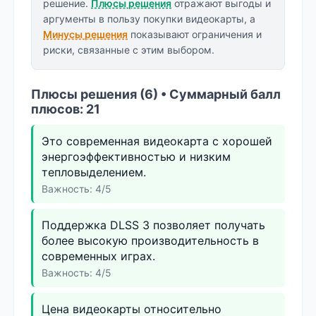
решение.
Плюсы решения
отражают выгоды и
аргументы в пользу покупки видеокарты, а
Минусы решения
показывают ограничения и
риски, связанные с этим выбором.
Плюсы решения (6) • Суммарный балл
плюсов: 21
Это современная видеокарта с хорошей
энергоэффективностью и низким
тепловыделением.
Важность: 4/5
Поддержка DLSS 3 позволяет получать
более высокую производительность в
современных играх.
Важность: 4/5
Цена видеокарты относительно