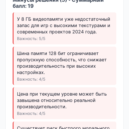
балл: 19
У 8 ГБ видеопамяти уже недостаточный
запас для игр с высокими текстурами и
современных проектов 2024 года.
Важность: 5/5
Шина памяти 128 бит ограничивает
пропускную способность, что снижает
производительность при высоких
настройках.
Важность: 4/5
Цена при текущем уровне может быть
завышена относительно реальной
производительности.
Важность: 4/5
Существует риск быстрого морального