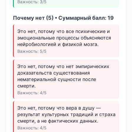
Важность: 3/5
Почему нет (5) • Суммарный балл: 19
Это нет, потому что все психические и
эмоциональные процессы объясняются
нейробиологией и физикой мозга.
Важность: 5/5
Это нет, потому что нет эмпирических
доказательств существования
нематериальной сущности после
смерти.
Важность: 4/5
Это нет, потому что вера в душу —
результат культурных традиций и страха
смерти, а не фактических данных.
Важность: 4/5