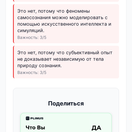
Это нет, потому что феномены
самосознания можно моделировать с
помощью искусственного интеллекта и
симуляций.
Важность: 3/5
Это нет, потому что субъективный опыт
не доказывает независимую от тела
природу сознания.
Важность: 3/5
Поделиться