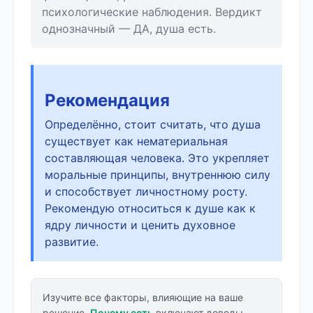
психологические наблюдения. Вердикт
однозначный — ДА, душа есть.
Рекомендация
Определённо, стоит считать, что душа
существует как нематериальная
составляющая человека. Это укрепляет
моральные принципы, внутреннюю силу
и способствует личностному росту.
Рекомендую относиться к душе как к
ядру личности и ценить духовное
развитие.
Изучите все факторы, влияющие на ваше
решение.
Почему есть
включают доводы,