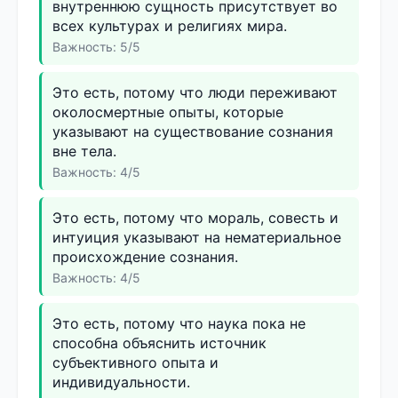
внутреннюю сущность присутствует во
всех культурах и религиях мира.
Важность: 5/5
Это есть, потому что люди переживают
околосмертные опыты, которые
указывают на существование сознания
вне тела.
Важность: 4/5
Это есть, потому что мораль, совесть и
интуиция указывают на нематериальное
происхождение сознания.
Важность: 4/5
Это есть, потому что наука пока не
способна объяснить источник
субъективного опыта и
индивидуальности.