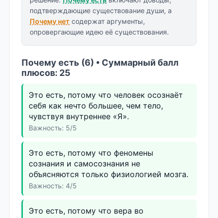
подтверждающие существование души, а
Почему нет
содержат аргументы,
опровергающие идею её существования.
Почему есть (6) • Суммарный балл
плюсов: 25
Это есть, потому что человек осознаёт
себя как нечто большее, чем тело,
чувствуя внутреннее «Я».
Важность: 5/5
Это есть, потому что феномены
сознания и самосознания не
объясняются только физиологией мозга.
Важность: 4/5
Это есть, потому что вера во