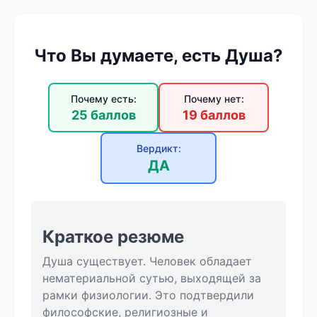
Что Вы думаете, есть Душа?
Почему есть:
Почему нет:
25 баллов
19 баллов
Вердикт:
ДА
Краткое резюме
Душа существует. Человек обладает
нематериальной сутью, выходящей за
рамки физиологии. Это подтвердили
философские, религиозные и