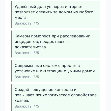
Удалённый доступ через интернет
позволяет следить за домом из любого
места.
Важность: 4/5
Камеры помогают при расследовании
инцидентов, предоставляя
доказательства.
Важность: 5/5
Современные системы просты в
установке и интеграции с умным домом.
Важность: 3/5
Создаёт ощущение контроля и
повышает психологическое спокойствие
хозяев.
Важность: 4/5