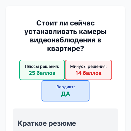
Стоит ли сейчас
устанавливать камеры
видеонаблюдения в
квартире?
Плюсы решения:
Минусы решения:
25 баллов
14 баллов
Вердикт:
ДА
Краткое резюме