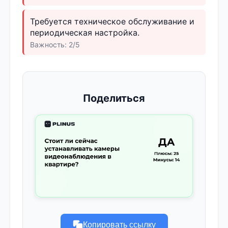
Требуется техническое обслуживание и
периодическая настройка.
Важность: 2/5
Поделиться
Копировать ссылку