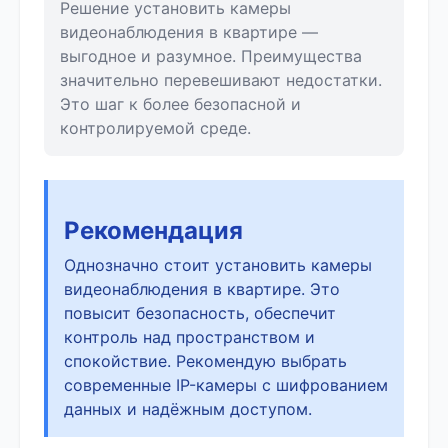
Решение установить камеры
видеонаблюдения в квартире —
выгодное и разумное. Преимущества
значительно перевешивают недостатки.
Это шаг к более безопасной и
контролируемой среде.
Рекомендация
Однозначно стоит установить камеры
видеонаблюдения в квартире. Это
повысит безопасность, обеспечит
контроль над пространством и
спокойствие. Рекомендую выбрать
современные IP-камеры с шифрованием
данных и надёжным доступом.