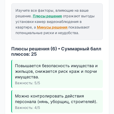
Изучите все факторы, влияющие на ваше
решение.
Плюсы решения
отражают выгоды
установки камер видеонаблюдения в
квартире, а
Минусы решения
показывают
потенциальные риски и неудобства.
Плюсы решения (6) • Суммарный балл
плюсов: 25
Повышается безопасность имущества и
жильцов, снижается риск краж и порчи
имущества.
Важность: 5/5
Можно контролировать действия
персонала (нянь, уборщиц, строителей).
Важность: 4/5