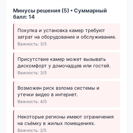
Минусы решения (5) • Суммарный
балл: 14
Покупка и установка камер требуют
затрат на оборудование и обслуживание.
Важность: 3/5
Присутствие камер может вызывать
дискомфорт у домочадцев или гостей.
Важность: 3/5
Возможен риск взлома системы и
утечки видео в интернет.
Важность: 4/5
Некоторые регионы имеют ограничения
на съёмку в жилых помещениях.
Важность: 2/5