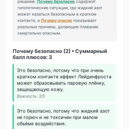
решение.
Почему безопасно
содержит
гипотетические ситуации, где жидкий азот
может казаться безопасным в кратком
контакте, а
Почему опасно
показывает
реальные причины, делающие плавание
смертельно опасным.
Почему безопасно (2) • Суммарный
балл плюсов: 3
Это безопасно, потому что при очень
кратком контакте эффект Лейденфроста
может образовывать паровую плёнку,
защищающую кожу.
Важность: 2/5
Это безопасно, потому что жидкий азот
не горюч и не токсичен при малом
объёме воздействия.