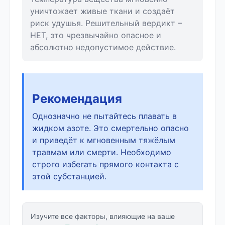
уничтожает живые ткани и создаёт
риск удушья. Решительный вердикт –
НЕТ, это чрезвычайно опасное и
абсолютно недопустимое действие.
Рекомендация
Однозначно не пытайтесь плавать в
жидком азоте. Это смертельно опасно
и приведёт к мгновенным тяжёлым
травмам или смерти. Необходимо
строго избегать прямого контакта с
этой субстанцией.
Изучите все факторы, влияющие на ваше