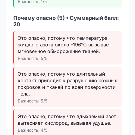
Важность: 1/5
Почему опасно (5) • Суммарный балл:
20
Это опасно, потому что температура
жидкого азота около -196°C вызывает
мгновенное обморожение тканей.
Важность: 5/5
Это опасно, потому что длительный
контакт приводит к разрушению кожных
покровов и тканей по всей поверхности
тела.
Важность: 5/5
Это опасно, потому что вдыхаемый азот
вытесняет кислород, вызывая удушье.
Важность: 4/5