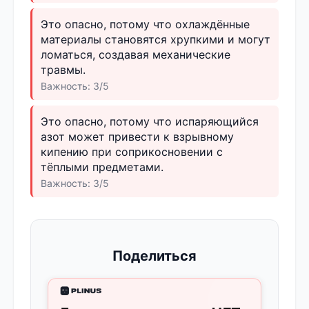
Это опасно, потому что охлаждённые
материалы становятся хрупкими и могут
ломаться, создавая механические
травмы.
Важность: 3/5
Это опасно, потому что испаряющийся
азот может привести к взрывному
кипению при соприкосновении с
тёплыми предметами.
Важность: 3/5
Поделиться