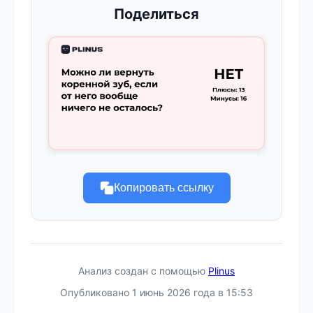
Поделиться
Копировать ссылку
Анализ создан с помощью
Plinus
Опубликовано 1 июнь 2026 года в 15:53