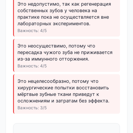
Это недопустимо, так как регенерация
собственных зубов у человека на
практике пока не осуществляется вне
лабораторных экспериментов.
Важность: 4/5
Это неосуществимо, потому что
пересадка чужого зуба не приживается
из-за иммунного отторжения.
Важность: 4/5
Это нецелесообразно, потому что
хирургические попытки восстановить
мёртвые зубные ткани приведут к
осложнениям и затратам без эффекта.
Важность: 3/5