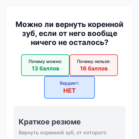
Можно ли вернуть коренной
зуб, если от него вообще
ничего не осталось?
Почему можно:
Почему нельзя:
13 баллов
16 баллов
Вердикт:
НЕТ
Краткое резюме
Вернуть коренной зуб, от которого