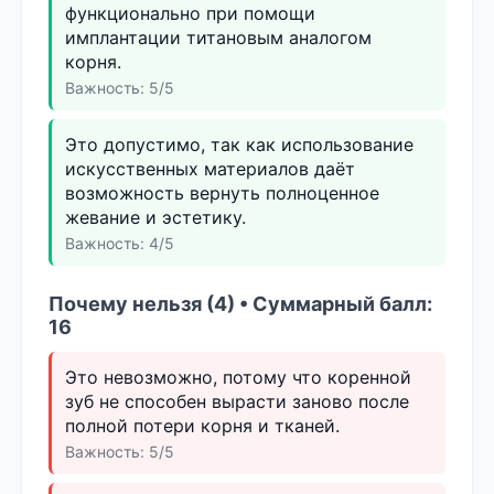
функционально при помощи
имплантации титановым аналогом
корня.
Важность: 5/5
Это допустимо, так как использование
искусственных материалов даёт
возможность вернуть полноценное
жевание и эстетику.
Важность: 4/5
Почему нельзя (4) • Суммарный балл:
16
Это невозможно, потому что коренной
зуб не способен вырасти заново после
полной потери корня и тканей.
Важность: 5/5