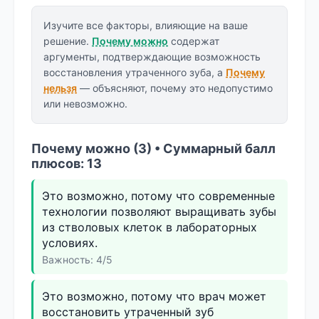
Изучите все факторы, влияющие на ваше
решение.
Почему можно
содержат
аргументы, подтверждающие возможность
восстановления утраченного зуба, а
Почему
нельзя
— объясняют, почему это недопустимо
или невозможно.
Почему можно (3) • Суммарный балл
плюсов: 13
Это возможно, потому что современные
технологии позволяют выращивать зубы
из стволовых клеток в лабораторных
условиях.
Важность: 4/5
Это возможно, потому что врач может
восстановить утраченный зуб