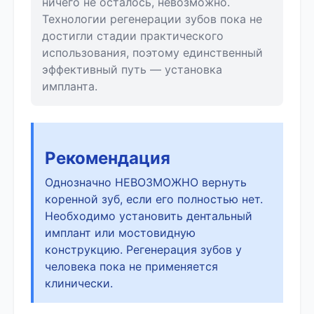
ничего не осталось, невозможно.
Технологии регенерации зубов пока не
достигли стадии практического
использования, поэтому единственный
эффективный путь — установка
импланта.
Рекомендация
Однозначно НЕВОЗМОЖНО вернуть
коренной зуб, если его полностью нет.
Необходимо установить дентальный
имплант или мостовидную
конструкцию. Регенерация зубов у
человека пока не применяется
клинически.