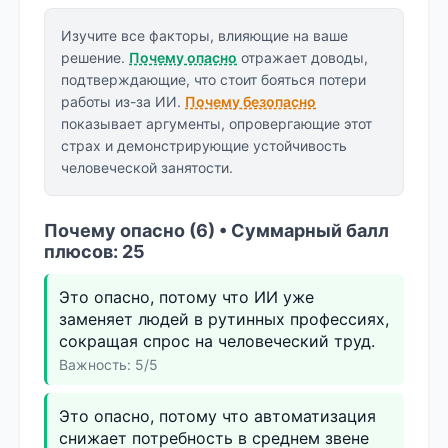
Изучите все факторы, влияющие на ваше
решение.
Почему опасно
отражает доводы,
подтверждающие, что стоит бояться потери
работы из-за ИИ.
Почему безопасно
показывает аргументы, опровергающие этот
страх и демонстрирующие устойчивость
человеческой занятости.
Почему опасно (6) • Суммарный балл
плюсов: 25
Это опасно, потому что ИИ уже
заменяет людей в рутинных профессиях,
сокращая спрос на человеческий труд.
Важность: 5/5
Это опасно, потому что автоматизация
снижает потребность в среднем звене