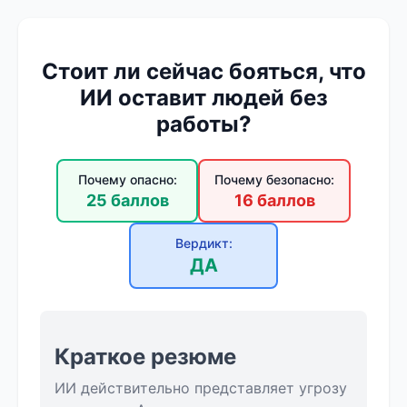
Стоит ли сейчас бояться, что
ИИ оставит людей без
работы?
Почему опасно:
Почему безопасно:
25 баллов
16 баллов
Вердикт:
ДА
Краткое резюме
ИИ действительно представляет угрозу