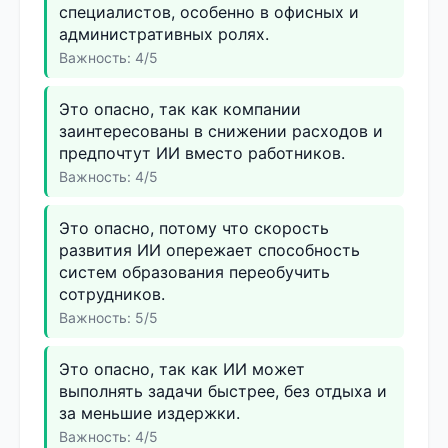
специалистов, особенно в офисных и
административных ролях.
Важность: 4/5
Это опасно, так как компании
заинтересованы в снижении расходов и
предпочтут ИИ вместо работников.
Важность: 4/5
Это опасно, потому что скорость
развития ИИ опережает способность
систем образования переобучить
сотрудников.
Важность: 5/5
Это опасно, так как ИИ может
выполнять задачи быстрее, без отдыха и
за меньшие издержки.
Важность: 4/5