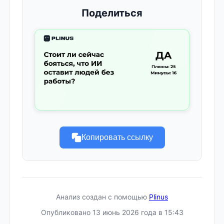
Поделиться
Копировать ссылку
Анализ создан с помощью
Plinus
Опубликовано 13 июнь 2026 года в 15:43