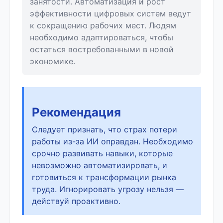
занятости. Автоматизация и рост
эффективности цифровых систем ведут
к сокращению рабочих мест. Людям
необходимо адаптироваться, чтобы
остаться востребованными в новой
экономике.
Рекомендация
Следует признать, что страх потери
работы из-за ИИ оправдан. Необходимо
срочно развивать навыки, которые
невозможно автоматизировать, и
готовиться к трансформации рынка
труда. Игнорировать угрозу нельзя —
действуй проактивно.