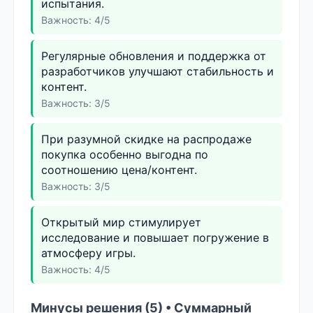
испытания.
Важность: 4/5
Регулярные обновления и поддержка от
разработчиков улучшают стабильность и
контент.
Важность: 3/5
При разумной скидке на распродаже
покупка особенно выгодна по
соотношению цена/контент.
Важность: 3/5
Открытый мир стимулирует
исследование и повышает погружение в
атмосферу игры.
Важность: 4/5
Минусы решения (5) • Суммарный