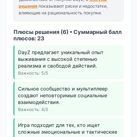
решения
показывают риски и недостатки,
влияющие на рациональность покупки.
Плюсы решения (6) • Суммарный балл
плюсов: 23
DayZ предлагает уникальный опыт
выживания с высокой степенью
реализма и свободой действий.
Важность: 5/5
Сильное сообщество и мультиплеер
создают неповторимые социальные
взаимодействия.
Важность: 4/5
Игра подходит для тех, кто ищет
сложные эмоциональные и тактические