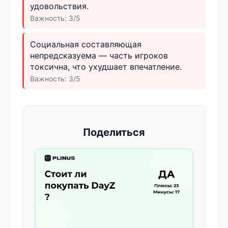
удовольствия.
Важность: 3/5
Социальная составляющая
непредсказуема — часть игроков
токсична, что ухудшает впечатление.
Важность: 3/5
Поделиться