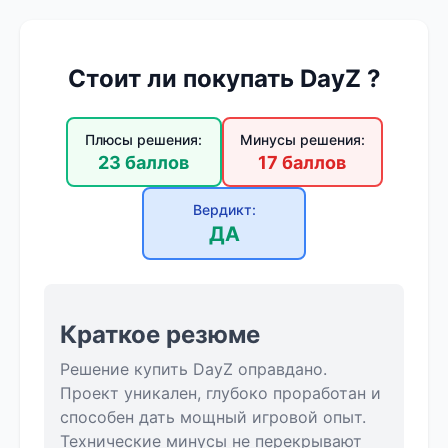
Стоит ли покупать DayZ ?
Плюсы решения:
Минусы решения:
23 баллов
17 баллов
Вердикт:
ДА
Краткое резюме
Решение купить DayZ оправдано.
Проект уникален, глубоко проработан и
способен дать мощный игровой опыт.
Технические минусы не перекрывают