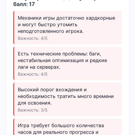
балл: 17
Механики игры достаточно хардкорные
и могут быстро утомить
неподготовленного игрока.
Важность: 4/5
Есть технические проблемы: баги,
нестабильная оптимизация и редкие
лаги на серверах.
Важность: 4/5
Высокий порог вхождения и
необходимость тратить много времени
для освоения.
Важность: 3/5
Игра требует большого количества
часов для реального прогресса и