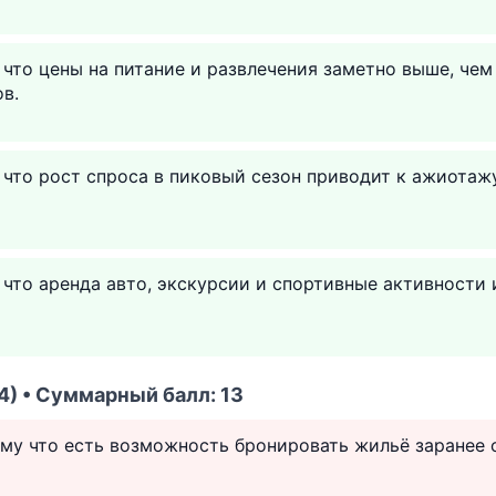
 что цены на питание и развлечения заметно выше, чем
в.
 что рост спроса в пиковый сезон приводит к ажиота
 что аренда авто, экскурсии и спортивные активност
4) • Суммарный балл: 13
ому что есть возможность бронировать жильё заранее 