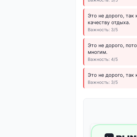
Это не дорого, так
качеству отдыха.
Важность: 3/5
Это не дорого, пот
многим.
Важность: 4/5
Это не дорого, так
Важность: 3/5