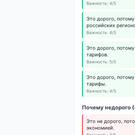
Важность: 4/5
Это дорого, потому
российских регионо
Важность: 4/5
Это дорого, потому
тарифов.
Важность: 5/5
Это дорого, потому
тарифы.
Важность: 4/5
Почему недорого (
Это не дорого, пот
экономией.
Важность: 3/5