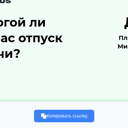
Копировать ссылку