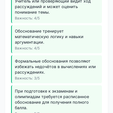
Учитель или проверяющий видит ход
рассуждений и может оценить
понимание темы.
Важность: 4/5
Обоснование тренирует
математическую логику и навыки
аргументации.
Важность: 4/5
Формальные обоснования позволяют
избежать недочётов в вычислениях или
рассуждениях.
Важность: 3/5
При подготовке к экзаменам и
олимпиадам требуется расписанное
обоснование для получения полного
балла.