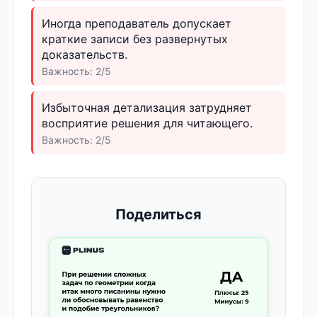
Иногда преподаватель допускает
краткие записи без развернутых
доказательств.
Важность: 2/5
Избыточная детализация затрудняет
восприятие решения для читающего.
Важность: 2/5
Поделиться