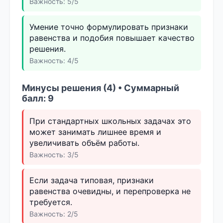
Важность: 5/5
Умение точно формулировать признаки
равенства и подобия повышает качество
решения.
Важность: 4/5
Минусы решения (4) • Суммарный
балл: 9
При стандартных школьных задачах это
может занимать лишнее время и
увеличивать объём работы.
Важность: 3/5
Если задача типовая, признаки
равенства очевидны, и перепроверка не
требуется.
Важность: 2/5