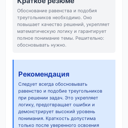
Краткое резюме
Обоснование равенства и подобия
треугольников необходимо. Оно
повышает качество решений, укрепляет
математическую логику и гарантирует
полное понимание темы. Решительно:
обосновывать нужно.
Рекомендация
Следует всегда обосновывать
равенство и подобие треугольников
при решении задач. Это укрепляет
логику, предотвращает ошибки и
демонстрирует высокий уровень
понимания. Краткость допустима
только после уверенного освоения