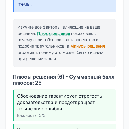
темы.
Изучите все факторы, влияющие на ваше
решение.
Плюсы решения
показывают,
почему стоит обосновывать равенство и
подобие треугольников, а
Минусы решения
отражают, почему это может быть лишним
при решении задач.
Плюсы решения (6) • Суммарный балл
плюсов: 25
Обоснование гарантирует строгость
доказательства и предотвращает
логические ошибки.
Важность: 5/5