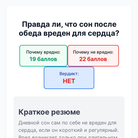
Правда ли, что сон после
обеда вреден для сердца?
Почему вредно:
Почему не вредно:
19 баллов
22 баллов
Вердикт:
НЕТ
Краткое резюме
Дневной сон сам по себе не вреден для
сердца, если он короткий и регулярный.
Вред возникает только при длительном