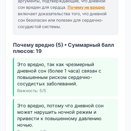
аргументы, подтверждающие, что дневной
сон вреден для сердца.
Почему не вредно
включает доказательства того, что дневной
сон безопасен или полезен для сердечно-
сосудистой системы.
Почему вредно (5) • Суммарный балл
плюсов: 19
Это вредно, так как чрезмерный
дневной сон (более 1 часа) связан с
повышенным риском сердечно-
сосудистых заболеваний.
Важность: 5/5
Это вредно, потому что дневной сон
может нарушить ночной режим и
привести к повышенному давлению
ночью.