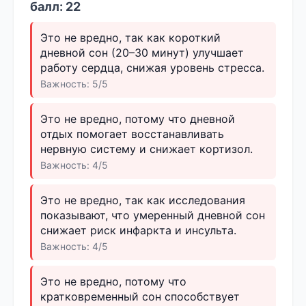
балл: 22
Это не вредно, так как короткий
дневной сон (20–30 минут) улучшает
работу сердца, снижая уровень стресса.
Важность: 5/5
Это не вредно, потому что дневной
отдых помогает восстанавливать
нервную систему и снижает кортизол.
Важность: 4/5
Это не вредно, так как исследования
показывают, что умеренный дневной сон
снижает риск инфаркта и инсульта.
Важность: 4/5
Это не вредно, потому что
кратковременный сон способствует