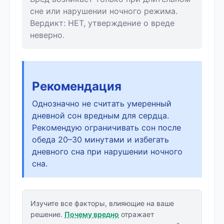
сне или нарушении ночного режима.
Вердикт: НЕТ, утверждение о вреде
неверно.
Рекомендация
Однозначно не считать умеренный
дневной сон вредным для сердца.
Рекомендую ограничивать сон после
обеда 20–30 минутами и избегать
дневного сна при нарушении ночного
сна.
Изучите все факторы, влияющие на ваше
решение.
Почему вредно
отражает