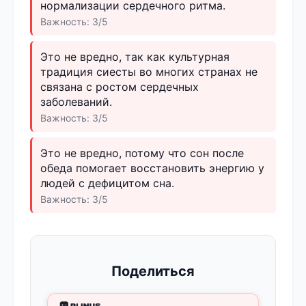
нормализации сердечного ритма.
Важность: 3/5
Это не вредно, так как культурная
традиция сиесты во многих странах не
связана с ростом сердечных
заболеваний.
Важность: 3/5
Это не вредно, потому что сон после
обеда помогает восстановить энергию у
людей с дефицитом сна.
Важность: 3/5
Поделиться