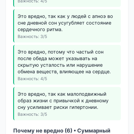
Важность: 4/5
Это вредно, так как у людей с апноэ во
сне дневной сон усугубляет состояние
сердечного ритма.
Важность: 3/5
Это вредно, потому что частый сон
после обеда может указывать на
скрытую усталость или нарушение
обмена веществ, влияющее на сердце.
Важность: 4/5
Это вредно, так как малоподвижный
образ жизни с привычкой к дневному
сну усиливает риски гипертонии.
Важность: 3/5
Почему не вредно (6) • Суммарный