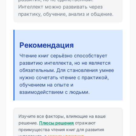
Интеллект можно развивать через
практику, обучение, анализ и общение.
Рекомендация
Чтение книг серьёзно способствует
развитию интеллекта, но не является
обязательным. Для становления умнее
нужно сочетать чтение с практикой,
обучением на опыте и
взаимодействием с людьми.
Изучите все факторы, влияющие на ваше
решение.
Плюсы решения
отражают
преимущества чтения книг для развития