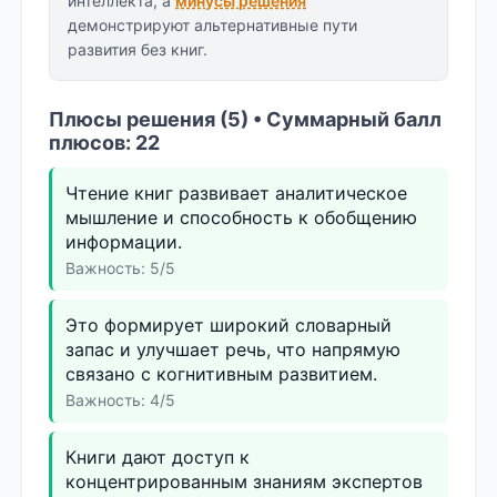
интеллекта, а
минусы решения
демонстрируют альтернативные пути
развития без книг.
Плюсы решения (5) • Суммарный балл
плюсов: 22
Чтение книг развивает аналитическое
мышление и способность к обобщению
информации.
Важность: 5/5
Это формирует широкий словарный
запас и улучшает речь, что напрямую
связано с когнитивным развитием.
Важность: 4/5
Книги дают доступ к
концентрированным знаниям экспертов