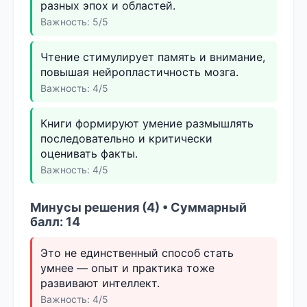
разных эпох и областей.
Важность: 5/5
Чтение стимулирует память и внимание,
повышая нейропластичность мозга.
Важность: 4/5
Книги формируют умение размышлять
последовательно и критически
оценивать факты.
Важность: 4/5
Минусы решения (4) • Суммарный
балл: 14
Это не единственный способ стать
умнее — опыт и практика тоже
развивают интеллект.
Важность: 4/5