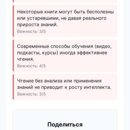
Некоторые книги могут быть бесполезны
или устаревшими, не давая реального
прироста знаний.
Важность: 3/5
Современные способы обучения (видео,
подкасты, курсы) иногда эффективнее
чтения.
Важность: 4/5
Чтение без анализа или применения
знаний не приводит к росту интеллекта.
Важность: 3/5
Поделиться