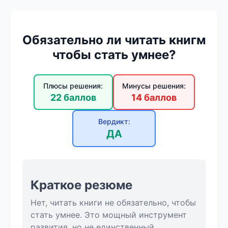
Обязательно ли читать книгм
чтобы стать умнее?
Плюсы решения:
Минусы решения:
22 баллов
14 баллов
Вердикт:
ДА
Краткое резюме
Нет, читать книги не обязательно, чтобы
стать умнее. Это мощный инструмент
развития, но не единственный.