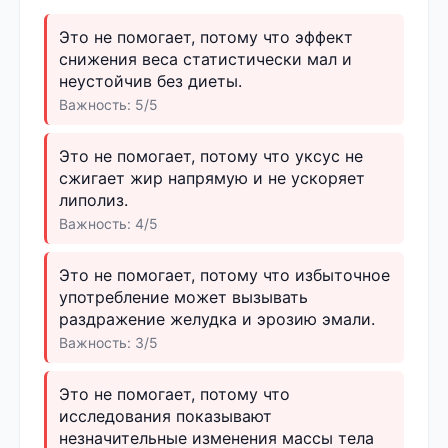
Это не помогает, потому что эффект
снижения веса статистически мал и
неустойчив без диеты.
Важность: 5/5
Это не помогает, потому что уксус не
сжигает жир напрямую и не ускоряет
липолиз.
Важность: 4/5
Это не помогает, потому что избыточное
употребление может вызывать
раздражение желудка и эрозию эмали.
Важность: 3/5
Это не помогает, потому что
исследования показывают
незначительные изменения массы тела