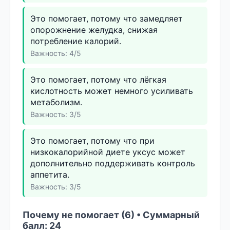
Это помогает, потому что замедляет
опорожнение желудка, снижая
потребление калорий.
Важность: 4/5
Это помогает, потому что лёгкая
кислотность может немного усиливать
метаболизм.
Важность: 3/5
Это помогает, потому что при
низкокалорийной диете уксус может
дополнительно поддерживать контроль
аппетита.
Важность: 3/5
Почему не помогает (6) • Суммарный
балл: 24