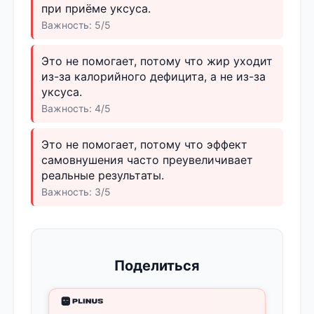
при приёме уксуса.
Важность: 5/5
Это не помогает, потому что жир уходит
из-за калорийного дефицита, а не из-за
уксуса.
Важность: 4/5
Это не помогает, потому что эффект
самовнушения часто преувеличивает
реальные результаты.
Важность: 3/5
Поделиться