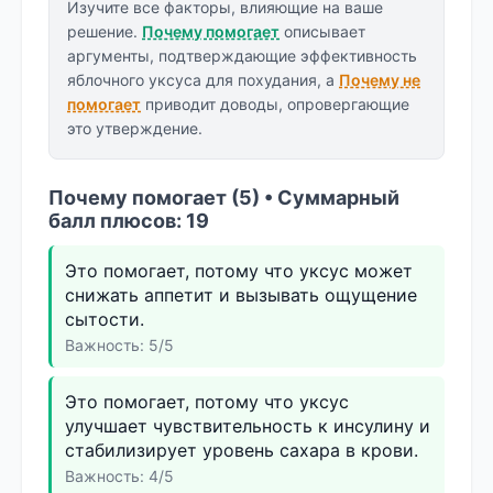
Изучите все факторы, влияющие на ваше
решение.
Почему помогает
описывает
аргументы, подтверждающие эффективность
яблочного уксуса для похудания, а
Почему не
помогает
приводит доводы, опровергающие
это утверждение.
Почему помогает (5) • Суммарный
балл плюсов: 19
Это помогает, потому что уксус может
снижать аппетит и вызывать ощущение
сытости.
Важность: 5/5
Это помогает, потому что уксус
улучшает чувствительность к инсулину и
стабилизирует уровень сахара в крови.
Важность: 4/5