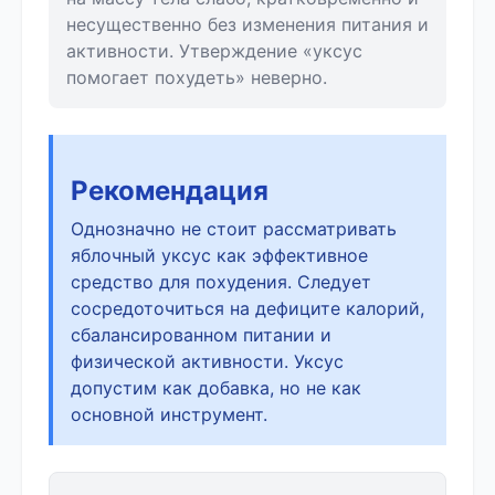
несущественно без изменения питания и
активности. Утверждение «уксус
помогает похудеть» неверно.
Рекомендация
Однозначно не стоит рассматривать
яблочный уксус как эффективное
средство для похудения. Следует
сосредоточиться на дефиците калорий,
сбалансированном питании и
физической активности. Уксус
допустим как добавка, но не как
основной инструмент.