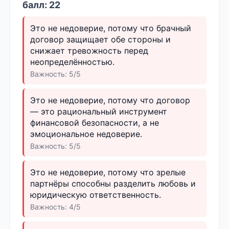
балл: 22
Это не недоверие, потому что брачный
договор защищает обе стороны и
снижает тревожность перед
неопределённостью.
Важность: 5/5
Это не недоверие, потому что договор
— это рациональный инструмент
финансовой безопасности, а не
эмоциональное недоверие.
Важность: 5/5
Это не недоверие, потому что зрелые
партнёры способны разделить любовь и
юридическую ответственность.
Важность: 4/5