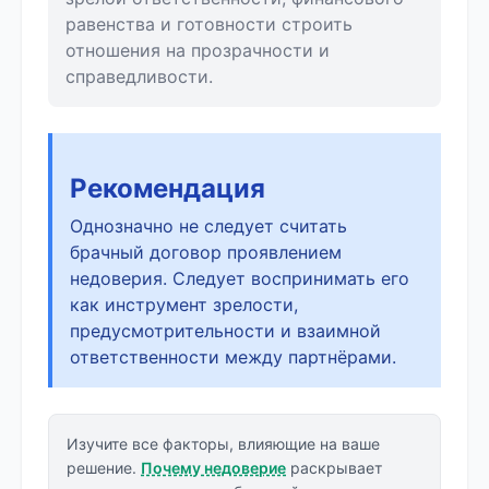
равенства и готовности строить
отношения на прозрачности и
справедливости.
Рекомендация
Однозначно не следует считать
брачный договор проявлением
недоверия. Следует воспринимать его
как инструмент зрелости,
предусмотрительности и взаимной
ответственности между партнёрами.
Изучите все факторы, влияющие на ваше
решение.
Почему недоверие
раскрывает