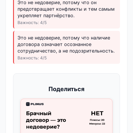
Это не недоверие, потому что он
предотвращает конфликты и тем самым
укрепляет партнёрство.
Важность: 4/5
Это не недоверие, потому что наличие
договора означает осознанное
сотрудничество, а не подозрительность.
Важность: 4/5
Поделиться