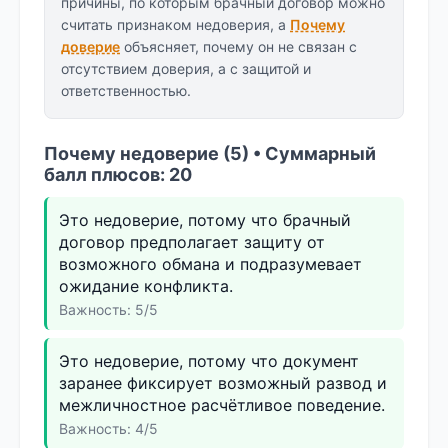
причины, по которым брачный договор можно
считать признаком недоверия, а
Почему
доверие
объясняет, почему он не связан с
отсутствием доверия, а с защитой и
ответственностью.
Почему недоверие (5) • Суммарный
балл плюсов: 20
Это недоверие, потому что брачный
договор предполагает защиту от
возможного обмана и подразумевает
ожидание конфликта.
Важность: 5/5
Это недоверие, потому что документ
заранее фиксирует возможный развод и
межличностное расчётливое поведение.
Важность: 4/5