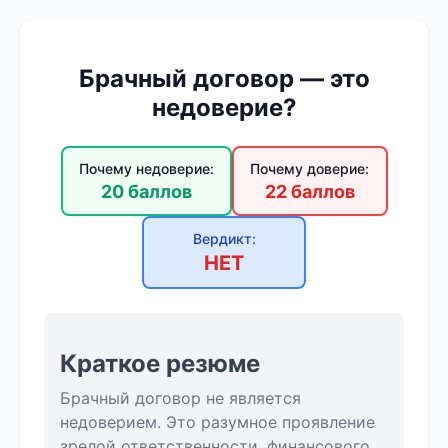
Брачный договор — это
недоверие?
Почему недоверие:
Почему доверие:
20 баллов
22 баллов
Вердикт:
НЕТ
Краткое резюме
Брачный договор не является
недоверием. Это разумное проявление
зрелой ответственности, финансового