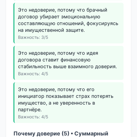
Это недоверие, потому что брачный
договор убирает эмоциональную
составляющую отношений, фокусируясь
на имущественной защите.
Важность: 3/5
Это недоверие, потому что идея
договора ставит финансовую
стабильность выше взаимного доверия.
Важность: 4/5
Это недоверие, потому что его
инициатор показывает страх потерять
имущество, а не уверенность в
партнёре.
Важность: 4/5
Почему доверие (5) • Суммарный