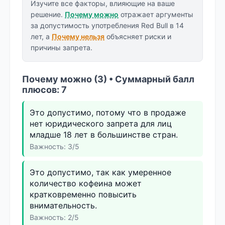
Изучите все факторы, влияющие на ваше
решение.
Почему можно
отражает аргументы
за допустимость употребления Red Bull в 14
лет, а
Почему нельзя
объясняет риски и
причины запрета.
Почему можно (3) • Суммарный балл
плюсов: 7
Это допустимо, потому что в продаже
нет юридического запрета для лиц
младше 18 лет в большинстве стран.
Важность: 3/5
Это допустимо, так как умеренное
количество кофеина может
кратковременно повысить
внимательность.
Важность: 2/5