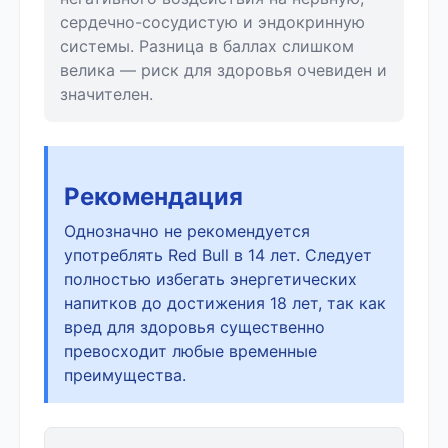
сердечно-сосудистую и эндокринную
системы. Разница в баллах слишком
велика — риск для здоровья очевиден и
значителен.
Рекомендация
Однозначно не рекомендуется
употреблять Red Bull в 14 лет. Следует
полностью избегать энергетических
напитков до достижения 18 лет, так как
вред для здоровья существенно
превосходит любые временные
преимущества.