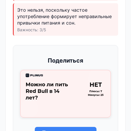
Это нельзя, поскольку частое
употребление формирует неправильные
привычки питания и сон.
Важность: 3/5
Поделиться