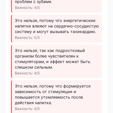
проблем с зубами.
Важность: 4/5
Это нельзя, потому что энергетические
напитки влияют на сердечно-сосудистую
систему и могут вызывать тахикардию.
Важность: 5/5
Это нельзя, так как подростковый
организм более чувствителен к
стимуляторам, и эффект может быть
слишком сильным.
Важность: 4/5
Это нельзя, потому что формируется
зависимость от стимуляции и
повышается утомляемость после
действия напитка.
Важность: 4/5