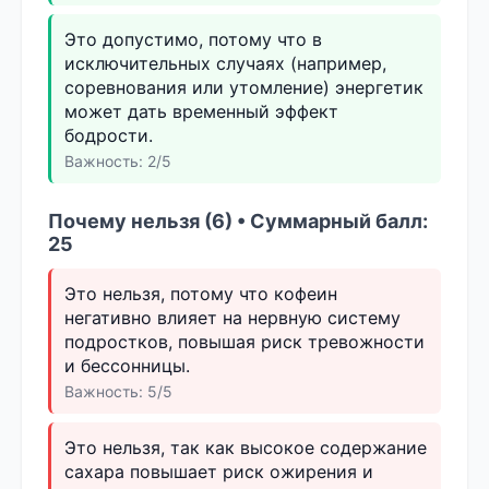
Это допустимо, потому что в
исключительных случаях (например,
соревнования или утомление) энергетик
может дать временный эффект
бодрости.
Важность: 2/5
Почему нельзя (6) • Суммарный балл:
25
Это нельзя, потому что кофеин
негативно влияет на нервную систему
подростков, повышая риск тревожности
и бессонницы.
Важность: 5/5
Это нельзя, так как высокое содержание
сахара повышает риск ожирения и