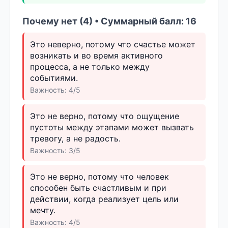
Почему нет (4) • Суммарный балл: 16
Это неверно, потому что счастье может
возникать и во время активного
процесса, а не только между
событиями.
Важность: 4/5
Это не верно, потому что ощущение
пустоты между этапами может вызвать
тревогу, а не радость.
Важность: 3/5
Это не верно, потому что человек
способен быть счастливым и при
действии, когда реализует цель или
мечту.
Важность: 4/5