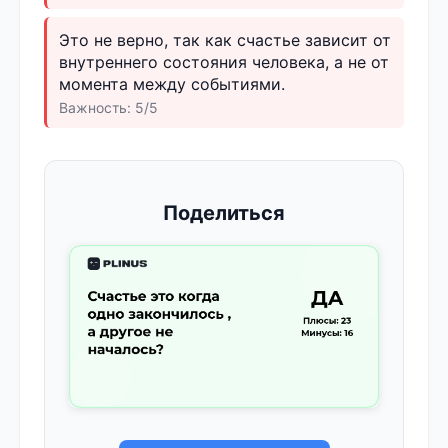
Это не верно, так как счастье зависит от
внутреннего состояния человека, а не от
момента между событиями.
Важность: 5/5
Поделиться