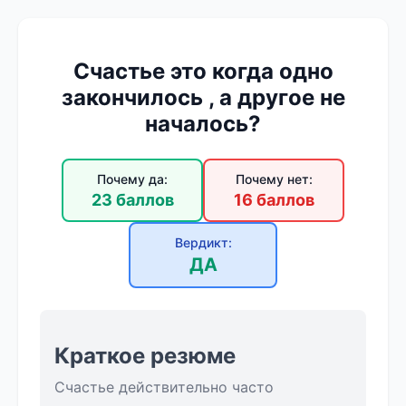
Счастье это когда одно
закончилось , а другое не
началось?
Почему да:
Почему нет:
23 баллов
16 баллов
Вердикт:
ДА
Краткое резюме
Счастье действительно часто