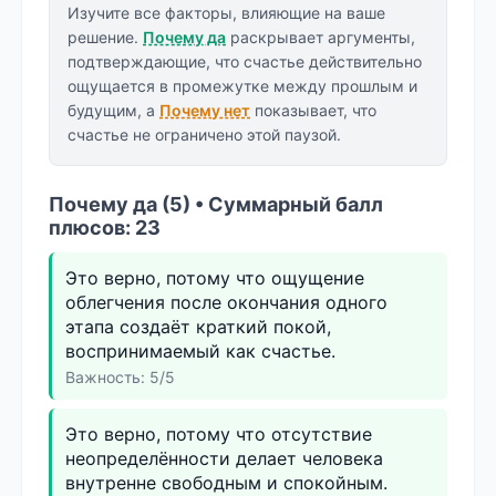
Изучите все факторы, влияющие на ваше
решение.
Почему да
раскрывает аргументы,
подтверждающие, что счастье действительно
ощущается в промежутке между прошлым и
будущим, а
Почему нет
показывает, что
счастье не ограничено этой паузой.
Почему да (5) • Суммарный балл
плюсов: 23
Это верно, потому что ощущение
облегчения после окончания одного
этапа создаёт краткий покой,
воспринимаемый как счастье.
Важность: 5/5
Это верно, потому что отсутствие
неопределённости делает человека
внутренне свободным и спокойным.