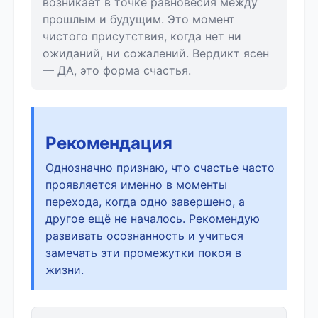
возникает в точке равновесия между
прошлым и будущим. Это момент
чистого присутствия, когда нет ни
ожиданий, ни сожалений. Вердикт ясен
— ДА, это форма счастья.
Рекомендация
Однозначно признаю, что счастье часто
проявляется именно в моменты
перехода, когда одно завершено, а
другое ещё не началось. Рекомендую
развивать осознанность и учиться
замечать эти промежутки покоя в
жизни.