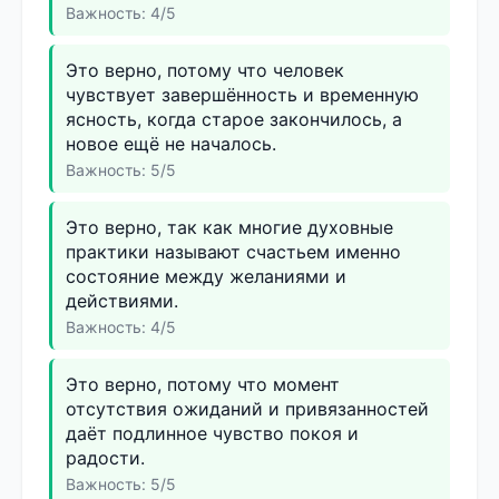
Важность: 4/5
Это верно, потому что человек
чувствует завершённость и временную
ясность, когда старое закончилось, а
новое ещё не началось.
Важность: 5/5
Это верно, так как многие духовные
практики называют счастьем именно
состояние между желаниями и
действиями.
Важность: 4/5
Это верно, потому что момент
отсутствия ожиданий и привязанностей
даёт подлинное чувство покоя и
радости.
Важность: 5/5