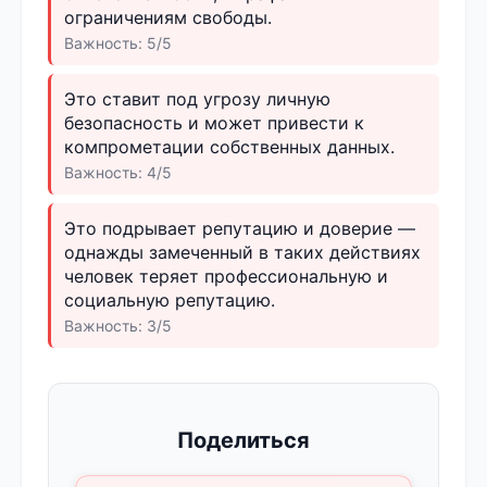
ограничениям свободы.
Важность: 5/5
Это ставит под угрозу личную
безопасность и может привести к
компрометации собственных данных.
Важность: 4/5
Это подрывает репутацию и доверие —
однажды замеченный в таких действиях
человек теряет профессиональную и
социальную репутацию.
Важность: 3/5
Поделиться