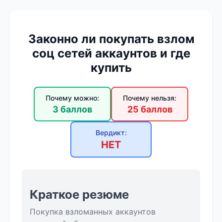
Законно ли покупать взлом
соц сетей аккаунтов и где
купить
Почему можно:
Почему нельзя:
3 баллов
25 баллов
Вердикт:
НЕТ
Краткое резюме
Покупка взломанных аккаунтов