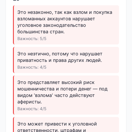
Это незаконно, так как взлом и покупка
взломанных аккаунтов нарушает
уголовное законодательство
большинства стран.
Важность: 5/5
Это неэтично, потому что нарушает
приватность и права других людей.
Важность: 4/5
Это представляет высокий риск
мошенничества и потери денег — под
видом 'взлома' часто действуют
аферисты.
Важность: 4/5
Это может привести к уголовной
ответственности, штрафам и