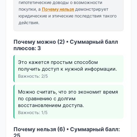
гипотетические доводы о возможности
покупки, а
Почему нельзя
демонстрирует
юридические и этические последствия такого
действия.
Почему можно (2) • Суммарный балл
плюсов: 3
Это кажется простым способом
получить доступ к нужной информации.
Важность: 2/5
Можно считать, что это экономит время
по сравнению с долгим
восстановлением доступа.
Важность: 1/5
Почему нельзя (6) • Суммарный балл:
25