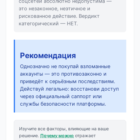
соцсетей абсолютно недопустима —
это незаконное, неэтичное и
рискованное действие. Вердикт
категорический — НЕТ.
Рекомендация
Однозначно не покупай взломанные
аккаунты — это противозаконно и
приведёт к серьёзным последствиям.
Действуй легально: восстанови доступ
через официальный саппорт или
службы безопасности платформы.
Изучите все факторы, влияющие на ваше
решение.
Почему можно
отражает