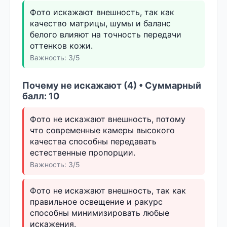
Фото искажают внешность, так как
качество матрицы, шумы и баланс
белого влияют на точность передачи
оттенков кожи.
Важность: 3/5
Почему не искажают (4) • Суммарный
балл: 10
Фото не искажают внешность, потому
что современные камеры высокого
качества способны передавать
естественные пропорции.
Важность: 3/5
Фото не искажают внешность, так как
правильное освещение и ракурс
способны минимизировать любые
искажения.