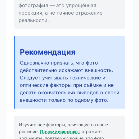
фотография — это упрощённая
проекция, а не точное отражение
реальности.
Рекомендация
Однозначно признать, что фото
действительно искажают внешность.
Следует учитывать технические и
оптические факторы при съёмке и не
делать окончательных выводов о своей
внешности только по одному фото.
Изучите все факторы, влияющие на ваше
решение.
Почему искажают
отражает
аргументы, подтверждающие, что фото