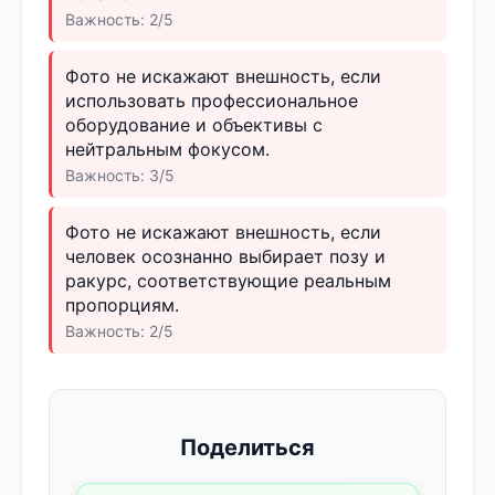
Важность: 2/5
Фото не искажают внешность, если
использовать профессиональное
оборудование и объективы с
нейтральным фокусом.
Важность: 3/5
Фото не искажают внешность, если
человек осознанно выбирает позу и
ракурс, соответствующие реальным
пропорциям.
Важность: 2/5
Поделиться