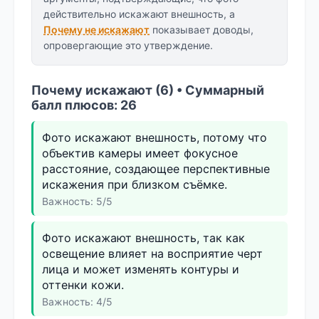
действительно искажают внешность, а
Почему не искажают
показывает доводы,
опровергающие это утверждение.
Почему искажают (6) • Суммарный
балл плюсов: 26
Фото искажают внешность, потому что
объектив камеры имеет фокусное
расстояние, создающее перспективные
искажения при близком съёмке.
Важность: 5/5
Фото искажают внешность, так как
освещение влияет на восприятие черт
лица и может изменять контуры и
оттенки кожи.
Важность: 4/5