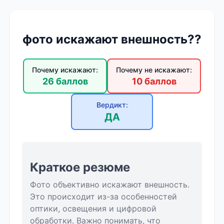
фото искажают внешность??
Почему искажают:
Почему не искажают:
26 баллов
10 баллов
Вердикт:
ДА
Краткое резюме
Фото объективно искажают внешность.
Это происходит из-за особенностей
оптики, освещения и цифровой
обработки. Важно понимать, что