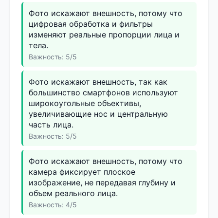
Фото искажают внешность, потому что
цифровая обработка и фильтры
изменяют реальные пропорции лица и
тела.
Важность: 5/5
Фото искажают внешность, так как
большинство смартфонов используют
широкоугольные объективы,
увеличивающие нос и центральную
часть лица.
Важность: 5/5
Фото искажают внешность, потому что
камера фиксирует плоское
изображение, не передавая глубину и
объем реального лица.
Важность: 4/5