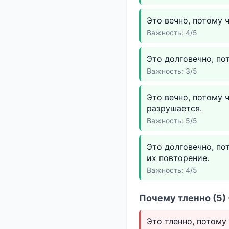
Это вечно, потому 
Важность: 4/5
Это долговечно, по
Важность: 3/5
Это вечно, потому 
разрушается.
Важность: 5/5
Это долговечно, по
их повторение.
Важность: 4/5
Почему тленно (5)
Это тленно, потому