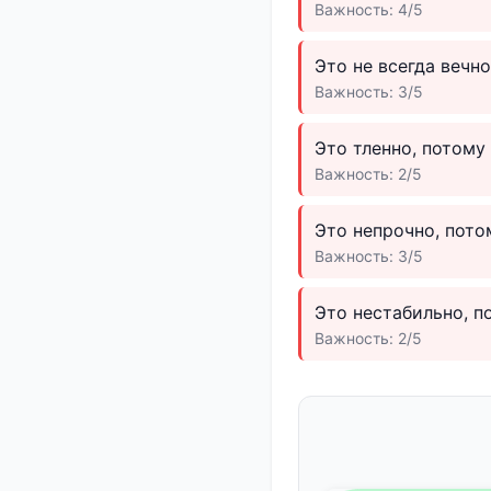
Важность: 4/5
Это не всегда вечн
Важность: 3/5
Это тленно, потому
Важность: 2/5
Это непрочно, пото
Важность: 3/5
Это нестабильно, п
Важность: 2/5