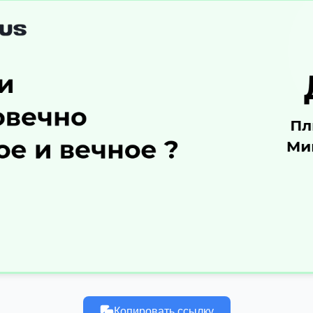
Копировать ссылку