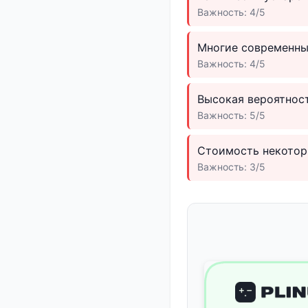
Важность: 4/5
Многие современны
Важность: 4/5
Высокая вероятнос
Важность: 5/5
Стоимость некотор
Важность: 3/5