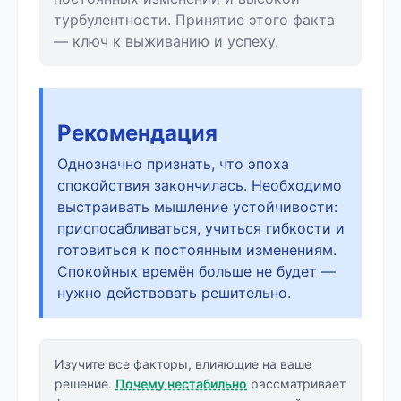
турбулентности. Принятие этого факта
— ключ к выживанию и успеху.
Рекомендация
Однозначно признать, что эпоха
спокойствия закончилась. Необходимо
выстраивать мышление устойчивости:
приспосабливаться, учиться гибкости и
готовиться к постоянным изменениям.
Спокойных времён больше не будет —
нужно действовать решительно.
Изучите все факторы, влияющие на ваше
решение.
Почему нестабильно
рассматривает