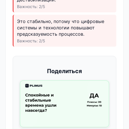
Важность: 2/5
Это стабильно, потому что цифровые
системы и технологии повышают
предсказуемость процессов.
Важность: 2/5
Поделиться