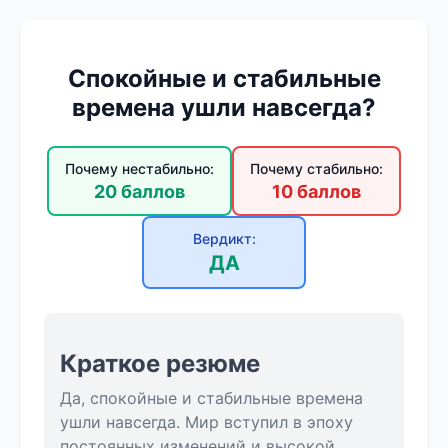
Спокойные и стабильные
времена ушли навсегда?
Почему нестабильно:
Почему стабильно:
20 баллов
10 баллов
Вердикт:
ДА
Краткое резюме
Да, спокойные и стабильные времена
ушли навсегда. Мир вступил в эпоху
постоянных изменений и высокой