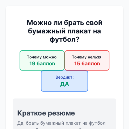
Можно ли брать свой
бумажный плакат на
футбол?
Почему можно:
Почему нельзя:
19 баллов
15 баллов
Вердикт:
ДА
Краткое резюме
Да, брать бумажный плакат на футбол