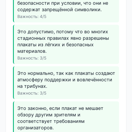
безопасности при условии, что они не
содержат запрещённой символики.
Важность: 4/5
Это допустимо, потому что во многих
стадионных правилах явно разрешены
плакаты из лёгких и безопасных
материалов.
Важность: 3/5
Это нормально, так как плакаты создают
атмосферу поддержки и вовлечённости
на трибунах.
Важность: 3/5
Это законно, если плакат не мешает
обзору другим зрителям и
соответствует требованиям
организаторов.