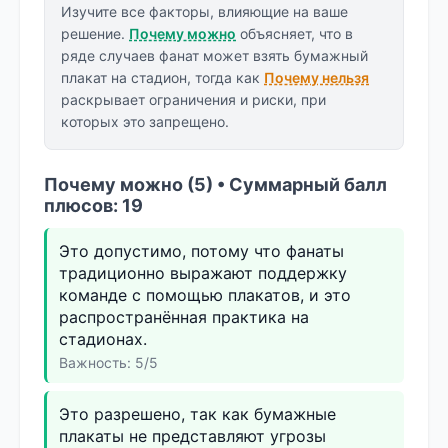
Изучите все факторы, влияющие на ваше
решение.
Почему можно
объясняет, что в
ряде случаев фанат может взять бумажный
плакат на стадион, тогда как
Почему нельзя
раскрывает ограничения и риски, при
которых это запрещено.
Почему можно (5) • Суммарный балл
плюсов: 19
Это допустимо, потому что фанаты
традиционно выражают поддержку
команде с помощью плакатов, и это
распространённая практика на
стадионах.
Важность: 5/5
Это разрешено, так как бумажные
плакаты не представляют угрозы