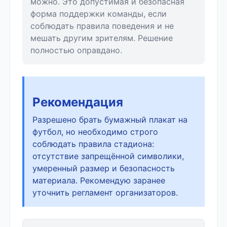
можно. Это допустимая и безопасная
форма поддержки команды, если
соблюдать правила поведения и не
мешать другим зрителям. Решение
полностью оправдано.
Рекомендация
Разрешено брать бумажный плакат на
футбол, но необходимо строго
соблюдать правила стадиона:
отсутствие запрещённой символики,
умеренный размер и безопасность
материала. Рекомендую заранее
уточнить регламент организаторов.