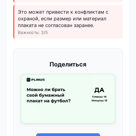
Это может привести к конфликтам с
охраной, если размер или материал
плаката не согласован заранее.
Важность: 3/5
Поделиться