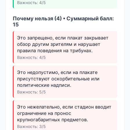
Важность: 4/5
Почему нельзя (4) • Суммарный балл:
15
Это запрещено, если плакат закрывает
обзор другим зрителям и нарушает
правила поведения на трибунах.
Важность: 4/5
Это недопустимо, если на плакате
присутствуют оскорбительные или
политические надписи.
Важность: 5/5
Это нежелательно, если стадион вводит
ограничение на пронос
крупногабаритных предметов.
Важность: 3/5