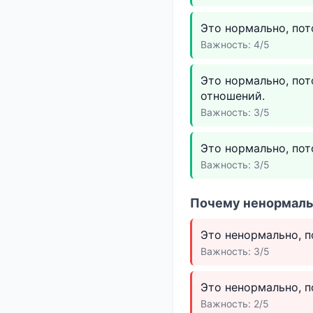
Это нормально, пот
Важность: 4/5
Это нормально, по
отношений.
Важность: 3/5
Это нормально, пот
Важность: 3/5
Почему ненормальн
Это ненормально, п
Важность: 3/5
Это ненормально, п
Важность: 2/5