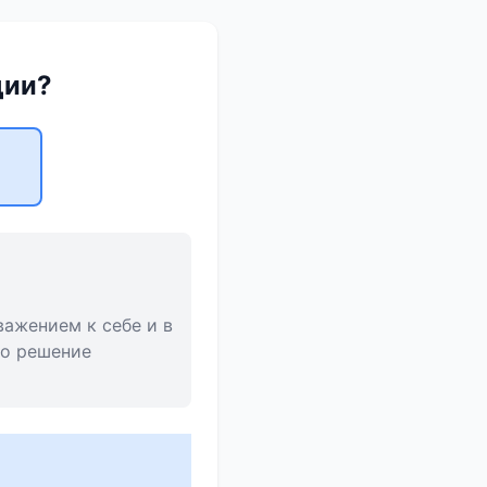
ции?
ажением к себе и в
то решение