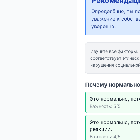
Рекомендац
Определённо, ты п
уважение к собств
уверенно.
Изучите все факторы,
соответствует этичес
нарушения социальной
Почему нормально 
Это нормально, пот
Важность: 5/5
Это нормально, пот
реакции.
Важность: 4/5