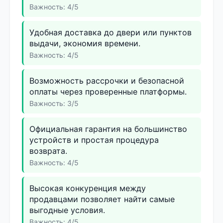
Важность: 4/5
Удобная доставка до двери или пунктов
выдачи, экономия времени.
Важность: 4/5
Возможность рассрочки и безопасной
оплаты через проверенные платформы.
Важность: 3/5
Официальная гарантия на большинство
устройств и простая процедура
возврата.
Важность: 4/5
Высокая конкуренция между
продавцами позволяет найти самые
выгодные условия.
Важность: 4/5