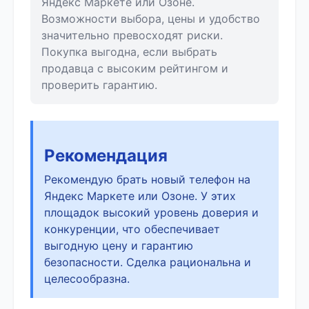
Яндекс Маркете или Озоне.
Возможности выбора, цены и удобство
значительно превосходят риски.
Покупка выгодна, если выбрать
продавца с высоким рейтингом и
проверить гарантию.
Рекомендация
Рекомендую брать новый телефон на
Яндекс Маркете или Озоне. У этих
площадок высокий уровень доверия и
конкуренции, что обеспечивает
выгодную цену и гарантию
безопасности. Сделка рациональна и
целесообразна.