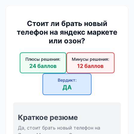
Стоит ли брать новый
телефон на яндекс маркете
или озон?
Плюсы решения:
Минусы решения:
24 баллов
12 баллов
Вердикт:
ДА
Краткое резюме
Да, стоит брать новый телефон на