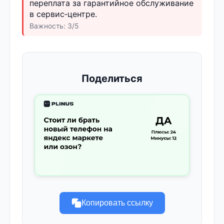
переплата за гарантийное обслуживание
в сервис‑центре.
Важность: 3/5
Поделиться
Копировать ссылку