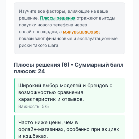
Изучите все факторы, влияющие на ваше
решение.
Плюсы решения
отражают выгоды
покупки нового телефона через
онлайн‑площадки, а
минусы решения
показывают финансовые и эксплуатационные
риски такого шага.
Плюсы решения (6) • Суммарный балл
плюсов: 24
Широкий выбор моделей и брендов с
возможностью сравнения
характеристик и отзывов.
Важность: 5/5
Часто ниже цены, чем в
офлайн‑магазинах, особенно при акциях
и кэшбэках.