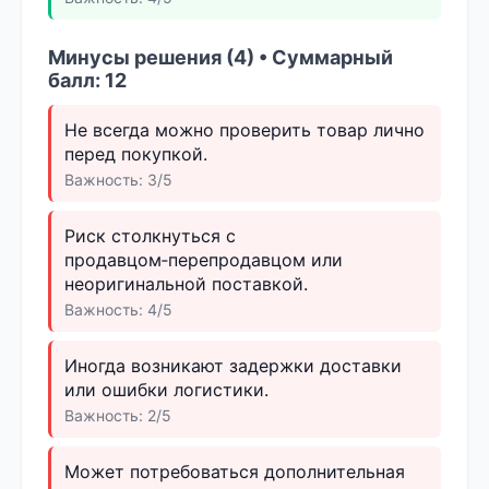
Минусы решения (4) • Суммарный
балл: 12
Не всегда можно проверить товар лично
перед покупкой.
Важность: 3/5
Риск столкнуться с
продавцом‑перепродавцом или
неоригинальной поставкой.
Важность: 4/5
Иногда возникают задержки доставки
или ошибки логистики.
Важность: 2/5
Может потребоваться дополнительная