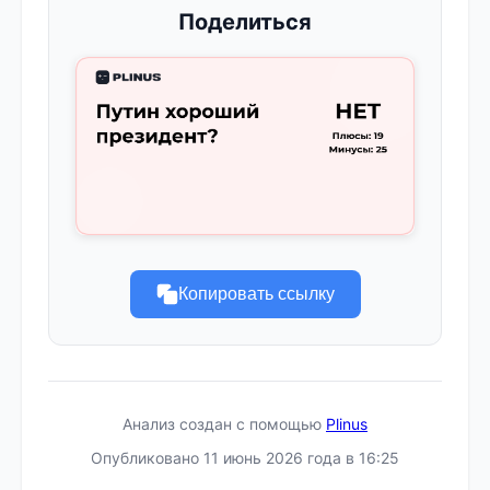
Поделиться
Копировать ссылку
Анализ создан с помощью
Plinus
Опубликовано 11 июнь 2026 года в 16:25