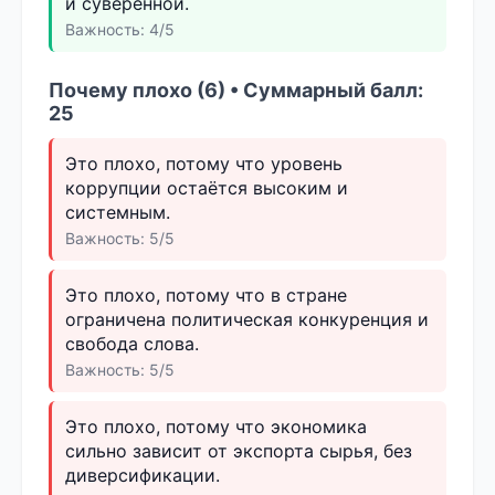
и суверенной.
Важность: 4/5
Почему плохо (6) • Суммарный балл:
25
Это плохо, потому что уровень
коррупции остаётся высоким и
системным.
Важность: 5/5
Это плохо, потому что в стране
ограничена политическая конкуренция и
свобода слова.
Важность: 5/5
Это плохо, потому что экономика
сильно зависит от экспорта сырья, без
диверсификации.