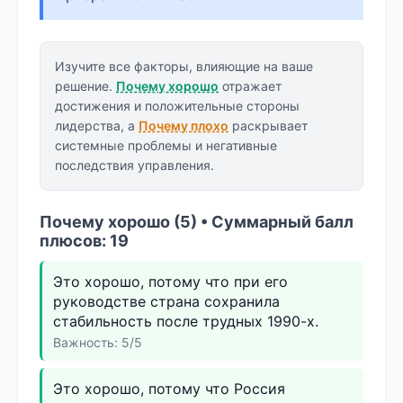
Изучите все факторы, влияющие на ваше
решение.
Почему хорошо
отражает
достижения и положительные стороны
лидерства, а
Почему плохо
раскрывает
системные проблемы и негативные
последствия управления.
Почему хорошо (5) • Суммарный балл
плюсов: 19
Это хорошо, потому что при его
руководстве страна сохранила
стабильность после трудных 1990-х.
Важность: 5/5
Это хорошо, потому что Россия