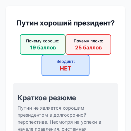
Путин хороший президент?
Почему хорошо:
Почему плохо:
19 баллов
25 баллов
Вердикт:
НЕТ
Краткое резюме
Путин не является хорошим
президентом в долгосрочной
перспективе. Несмотря на успехи в
начале правления, системная