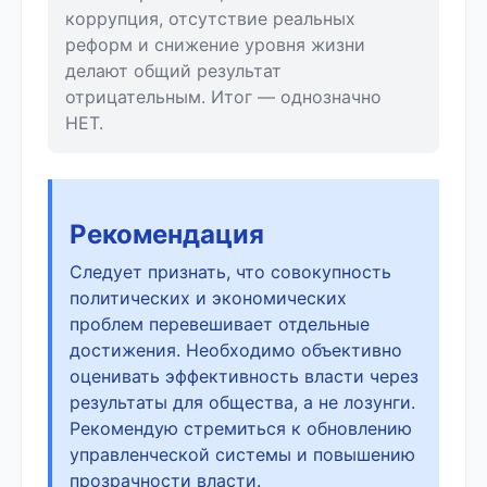
коррупция, отсутствие реальных
реформ и снижение уровня жизни
делают общий результат
отрицательным. Итог — однозначно
НЕТ.
Рекомендация
Следует признать, что совокупность
политических и экономических
проблем перевешивает отдельные
достижения. Необходимо объективно
оценивать эффективность власти через
результаты для общества, а не лозунги.
Рекомендую стремиться к обновлению
управленческой системы и повышению
прозрачности власти.