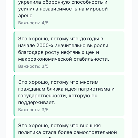
укрепила оборонную способность и
усилила независимость на мировой
арене.
Важность: 4/5
Это хорошо, потому что доходы в
начале 2000-х значительно выросли
благодаря росту нефтяных цен и
макроэкономической стабильности.
Важность: 3/5
Это хорошо, потому что многим
гражданам близка идея патриотизма и
государственности, которую он
поддерживает.
Важность: 3/5
Это хорошо, потому что внешняя
политика стала более самостоятельной