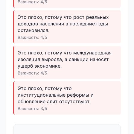
Важность: 4/5
Это плохо, потому что рост реальных
доходов населения в последние годы
остановился.
Важность: 4/5
Это плохо, потому что международная
изоляция выросла, а санкции наносят
ущерб экономике.
Важность: 4/5
Это плохо, потому что
институциональные реформы и
обновление элит отсутствуют.
Важность: 3/5